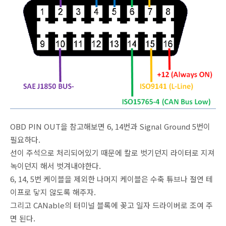
OBD PIN OUT을 참고해보면 6, 14번과 Signal Ground 5번이
필요하다.
선이 주석으로 처리되어있기 때문에 칼로 벗기던지 라이터로 지져
녹이던지 해서 벗겨내야한다.
6, 14, 5번 케이블을 제외한 나머지 케이블은 수축 튜브나 절연 테
이프로 닿지 않도록 해주자.
그리고 CANable의 터미널 블록에 꽂고 일자 드라이버로 조여 주
면 된다.