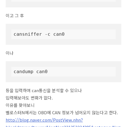
이고 그 후
cansniffer -c can0
이나
candump can0
등을 입력하여 can통신을 분석할 수 있으나
입력해보아도 변화가 없다.
이유를 찾아보니
벨로스터N에서는 OBD에 CAN 정보가 넘어오지 않는다고 한다.
http://blog.naver.com/PostView.nhn?