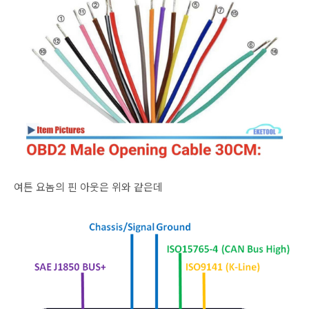
여튼 요놈의 핀 아웃은 위와 같은데