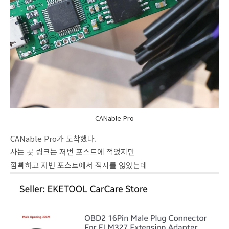
CANable Pro
CANable Pro가 도착했다.
사는 곳 링크는 저번 포스트에 적었지만
깜빡하고 저번 포스트에서 적지를 않았는데