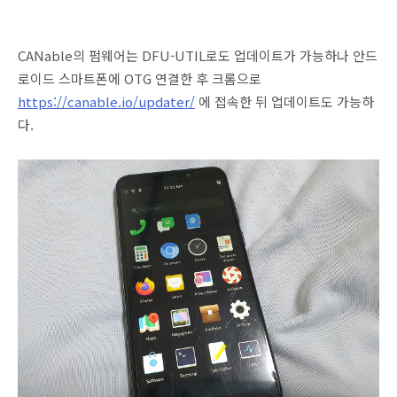
CANable의 펌웨어는 DFU-UTIL로도 업데이트가 가능하나 안드
로이드 스마트폰에 OTG 연결한 후 크롬으로
https://canable.io/updater/
에 접속한 뒤 업데이트도 가능하
다.