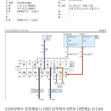
GSW상에서 조회해보니 OBD 단자에서 6번과 14번에는 D-CAN