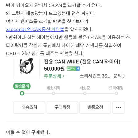
밖에 넘어오지 않아서 C-CAN을 로깅할 수가 없다.
왜 그렇게 해놓았는지 모르겠는데 엄청 빡친다.
여기서 캔버스를 로깅할 방법을 찾아보다가
3secondz의 CAN통신 케이블
을 알게되었다.
5만원이나 하는 케이블이지만 핸들에 붙은 C-CAN을 이용하는 스
티어링앵클 각센서 통신에서 사이에 해당 커넥터를 삽입하여
OBD로 해당 신호를 빼주는 역할을 한다.
어쩔 수 없이 구매했다.