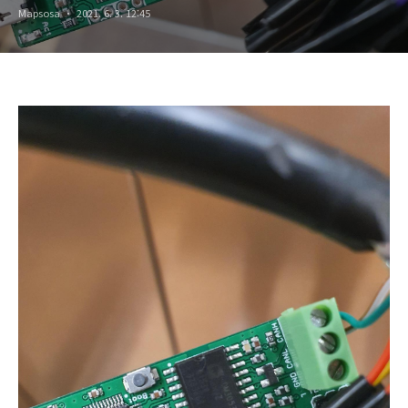
Mapsosa
2021. 6. 3. 12:45