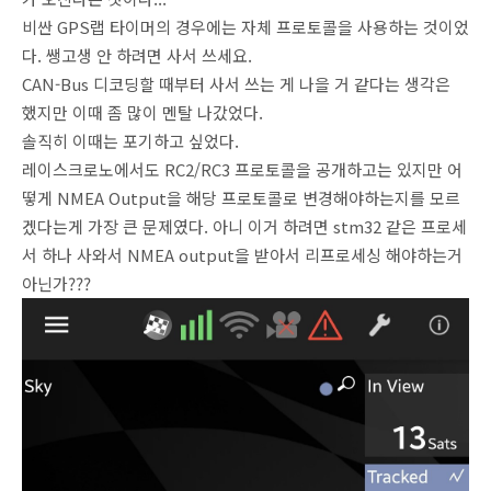
비싼 GPS랩 타이머의 경우에는 자체 프로토콜을 사용하는 것이었
다. 쌩고생 안 하려면 사서 쓰세요.
CAN-Bus 디코딩할 때부터 사서 쓰는 게 나을 거 같다는 생각은
했지만 이때 좀 많이 멘탈 나갔었다.
솔직히 이때는 포기하고 싶었다.
레이스크로노에서도 RC2/RC3 프로토콜을 공개하고는 있지만 어
떻게 NMEA Output을 해당 프로토콜로 변경해야하는지를 모르
겠다는게 가장 큰 문제였다. 아니 이거 하려면 stm32 같은 프로세
서 하나 사와서 NMEA output을 받아서 리프로세싱 해야하는거
아닌가???