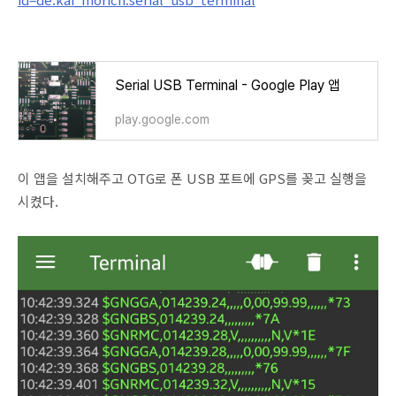
Serial USB Terminal - Google Play 앱
play.google.com
이 앱을 설치해주고 OTG로 폰 USB 포트에 GPS를 꽂고 실행을
시켰다.