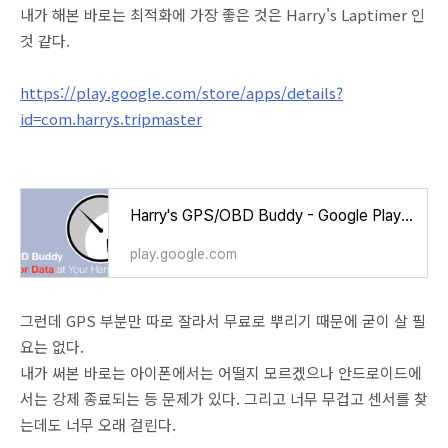
내가 해본 바로는 최적화에 가장 좋은 것은 Harry's Laptimer 인
것 같다.
https://play.google.com/store/apps/details?
id=com.harrys.tripmaster
Harry's GPS/OBD Buddy - Google Play 앱
play.google.com
그런데 GPS 부분만 따로 잘라서 무료로 뿌리기 때문에 굳이 살 필
요는 없다.
내가 써본 바로는 아이폰에서는 어떨지 모르겠으나 안드로이드에
서는 강제 종료되는 등 문제가 있다. 그리고 너무 무겁고 센서를 찾
는데도 너무 오래 걸린다.