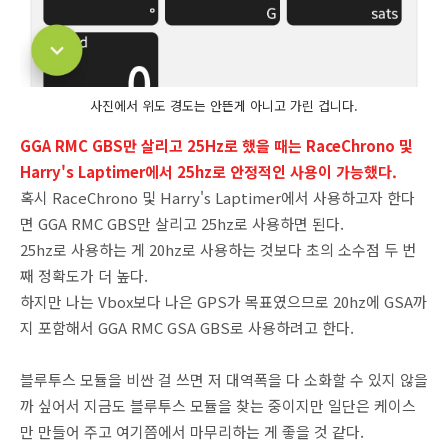
사진에서 위도 경도는 안뜬게 아니고 가린 겁니다.
GGA RMC GBS만 살리고 25Hz로 했을 때는 RaceChrono 및
Harry's Laptimer에서 25hz로 안정적인 사용이 가능했다.
혹시 RaceChrono 및 Harry's Laptimer에서 사용하고자 한다
면 GGA RMC GBS만 살리고 25hz로 사용하면 된다.
25hz로 사용하는 게 20hz로 사용하는 것보다 초의 소수점 두 번
째 정확도가 더 높다.
하지만 나는 Vbox보다 나은 GPS가 목표였으므로 20hz에 GSA까
지 포함해서 GGA RMC GSA GBS로 사용하려고 한다.
블루투스 모듈을 비싼 걸 쓰면 저 대역폭을 다 소화할 수 있지 않을
까 싶어서 지금도 블루투스 모듈을 찾는 중이지만 일단은 케이스
만 만들어 주고 여기쯤에서 마무리하는 게 좋을 것 같다.