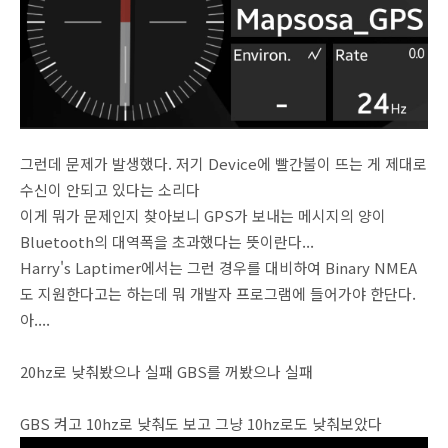
그런데 문제가 발생했다. 저기 Device에 빨간불이 뜨는 게 제대로
수신이 안되고 있다는 소리다
이게 뭐가 문제인지 찾아보니 GPS가 보내는 메시지의 양이
Bluetooth의 대역폭을 초과했다는 뜻이란다...
Harry's Laptimer에서는 그런 경우를 대비하여 Binary NMEA
도 지원한다고는 하는데 뭐 개발자 프로그램에 들어가야 한단다.
아....
20hz로 낮춰봤으나 실패 GBS를 꺼봤으나 실패
GBS 켜고 10hz로 낮춰도 보고 그냥 10hz로도 낮춰보았다