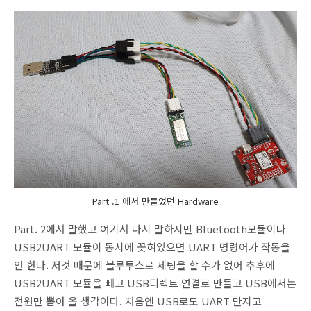
Part .1 에서 만들었던 Hardware
Part. 2에서 말했고 여기서 다시 말하지만 Bluetooth모듈이나
USB2UART 모듈이 동시에 꽂혀있으면 UART 명령어가 작동을
안 한다. 저것 때문에 블루투스로 세팅을 할 수가 없어 추후에
USB2UART 모듈을 빼고 USB디렉트 연결로 만들고 USB에서는
전원만 뽑아 올 생각이다. 처음엔 USB로도 UART 만지고