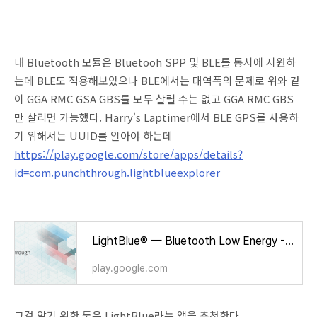
내 Bluetooth 모듈은 Bluetooh SPP 및 BLE를 동시에 지원하
는데 BLE도 적용해보았으나 BLE에서는 대역폭의 문제로 위와 같
이 GGA RMC GSA GBS를 모두 살릴 수는 없고 GGA RMC GBS
만 살리면 가능했다. Harry's Laptimer에서 BLE GPS를 사용하
기 위해서는 UUID를 알아야 하는데
https://play.google.com/store/apps/details?
id=com.punchthrough.lightblueexplorer
LightBlue® — Bluetooth Low Energy - Google Play 앱
play.google.com
그걸 알기 위한 툴은 LightBlue라는 앱을 추천한다.