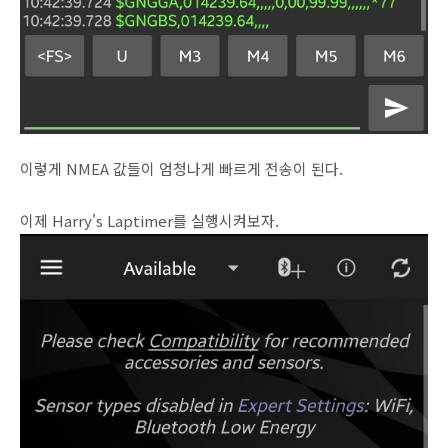
이렇게 NMEA 값들이 엄청나게 빠르게 전송이 된다.
이제 Harry's Laptimer를 실행시켜보자.