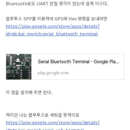
Bluetooth로도 UART 만질 생각이 었는데 설계 미스다.
블루투스 SPP를 이용하여 GPS에 Hex 명령을 보내려면
https://play.google.com/store/apps/details?
id=de.kai_morich.serial_bluetooth_terminal
Serial Bluetooth Terminal - Google Play 앱
play.google.com
이 앱을 설치해 주면 된다.
하지만 나는 블루투스로 세팅을 못하므로
https://play.google.com/store/apps/details?
id=de.kai_morich.serial_usb_terminal