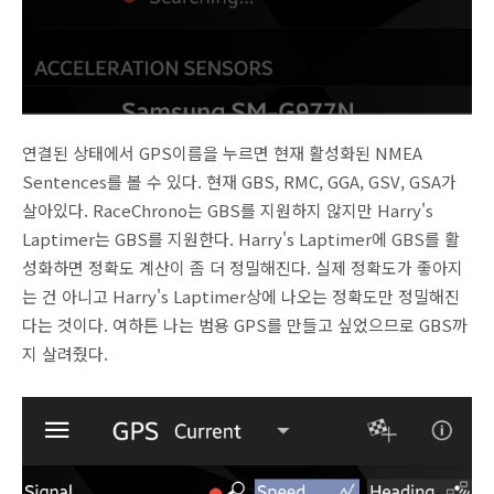
연결된 상태에서 GPS이름을 누르면 현재 활성화된 NMEA
Sentences를 볼 수 있다. 현재 GBS, RMC, GGA, GSV, GSA가
살아있다. RaceChrono는 GBS를 지원하지 않지만 Harry's
Laptimer는 GBS를 지원한다. Harry's Laptimer에 GBS를 활
성화하면 정확도 계산이 좀 더 정밀해진다. 실제 정확도가 좋아지
는 건 아니고 Harry's Laptimer상에 나오는 정확도만 정밀해진
다는 것이다. 여하튼 나는 범용 GPS를 만들고 싶었으므로 GBS까
지 살려줬다.