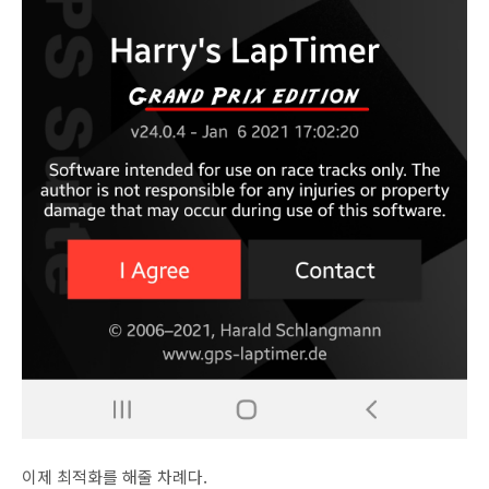
이제 최적화를 해줄 차례다.